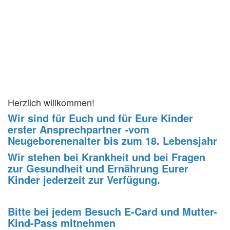
Herzlich willkommen!
Wir sind für Euch und für
Eure Kinder
erster Ansprechpartner -vom
Neugeborenenalter bis zum 18. Lebensjahr
Wir stehen bei Krankheit und bei Fragen
zur Gesundheit und Ernährung Eurer
Kinder jederzeit zur Verfügung.
Bitte bei jedem Besuch E-Card und Mutter-
Kind-Pass mitnehmen