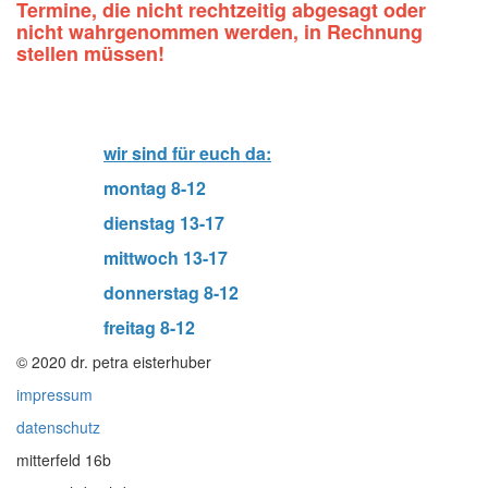
Termine, die nicht rechtzeitig abgesagt oder
nicht wahrgenommen werden, in Rechnung
stellen müssen!
wir sind für euch da:
montag 8-12
dienstag 13-17
mittwoch 13-17
donnerstag 8-12
freitag 8-12
© 2020 dr. petra eisterhuber
impressum
datenschutz
mitterfeld 16b