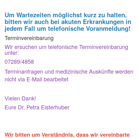
Um Wartezeiten möglichst kurz zu halten,
bitten wir auch bei akuten Erkrankungen in
jedem Fall um telefonische Voranmeldung!
Terminvereinbarung
Wir ersuchen um telefonische Terminvereinbarung
unter:
07289/4858
Terminanfragen und medizinische Auskünfte werden
nicht via E-Mail bearbeitet
Vielen Dank!
Eure Dr. Petra Eisterhuber
Wir bitten um Verständnis, dass wir vereinbarte