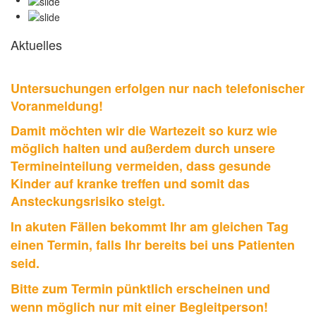
Aktuelles
Untersuchungen erfolgen nur nach telefonischer
Voranmeldung!
Damit möchten wir die Wartezeit so kurz wie
möglich halten und außerdem durch unsere
Termineinteilung vermeiden, dass gesunde
Kinder auf kranke treffen und somit das
Ansteckungsrisiko steigt.
In akuten Fällen bekommt Ihr am gleichen Tag
einen Termin, falls Ihr bereits bei uns Patienten
seid.
Bitte zum Termin pünktlich erscheinen und
wenn möglich nur mit einer Begleitperson!