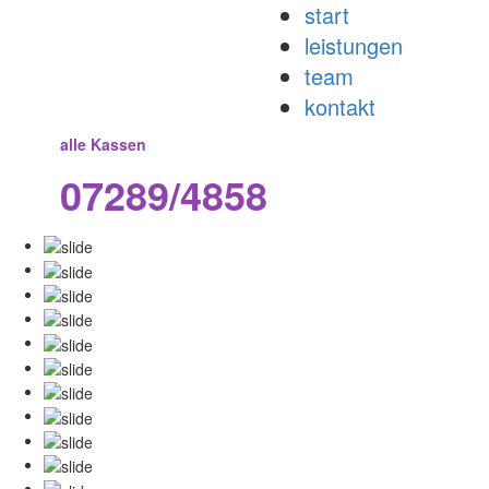
start
leistungen
team
kontakt
alle Kassen
07289/4858